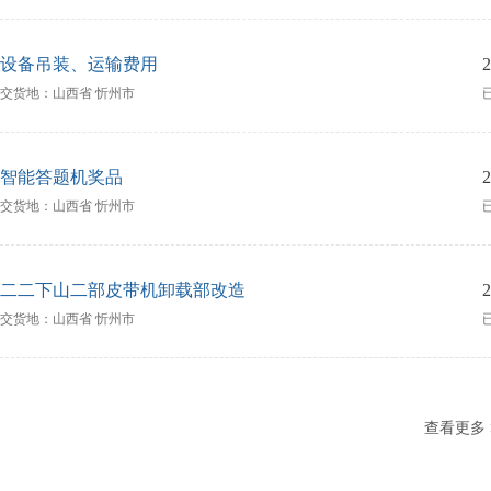
设备吊装、运输费用
2
交货地：山西省 忻州市
智能答题机奖品
2
交货地：山西省 忻州市
二二下山二部皮带机卸载部改造
2
交货地：山西省 忻州市
查看更多 