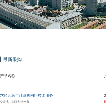
最新采购
产品名称
求购2026年计算机网络技术服务
2
交货地：山西省 忻州市