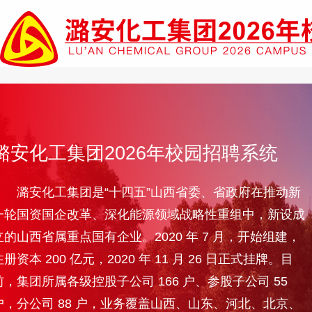
潞安化工集团2026年校园招聘系统
潞安化工集团是“十四五”山西省委、省政府在推动新
一轮国资国企改革、深化能源领域战略性重组中，新设成
立的山西省属重点国有企业。2020 年 7 月，开始组建，
注册资本 200 亿元，2020 年 11 月 26 日正式挂牌。目
前，集团所属各级控股子公司 166 户、参股子公司 55
户，分公司 88 户，业务覆盖山西、山东、河北、北京、