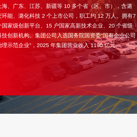
上海、广东、江苏、新疆等 10 多个省（区、市），含潞
安环能、潞化科技 2 个上市公司，职工约 12 万人。拥有7
个国家级创新平台、15 户国家高新技术企业、20 个省级
科技创新机构。集团公司入选国务院国资委“国有企业公司
治理示范企业”，2025 年集团营业收入 1190 亿元。